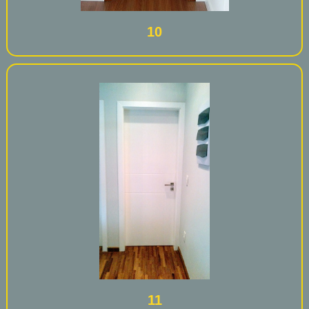
10
11