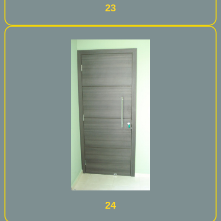
23
24