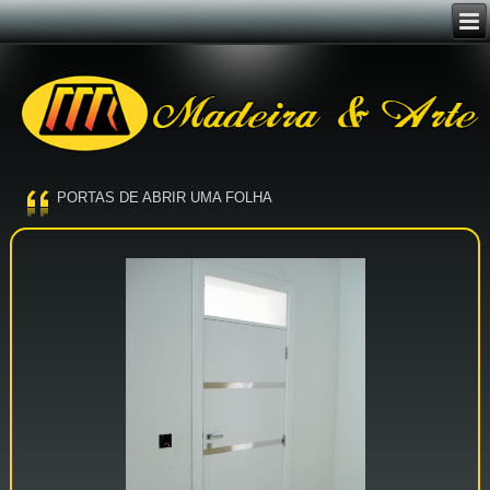
PORTAS DE ABRIR UMA FOLHA