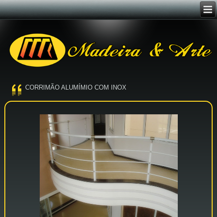
CORRIMÃO ALUMÍMIO COM INOX