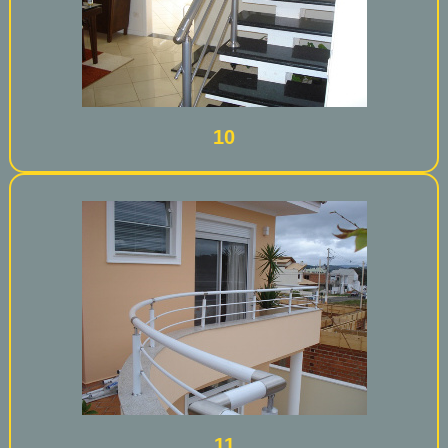
10
11