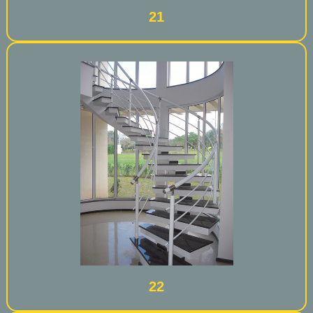
21
22