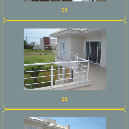
14
15