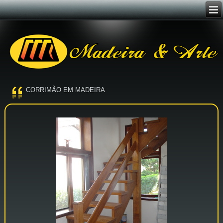
CORRIMÃO EM MADEIRA