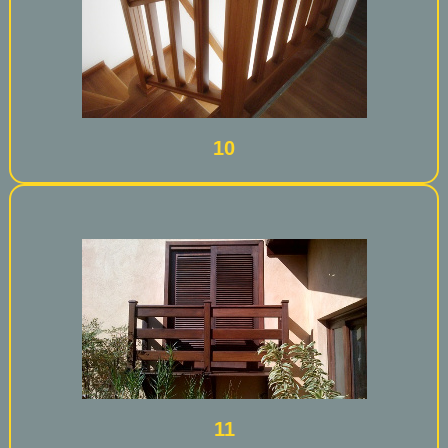
10
11