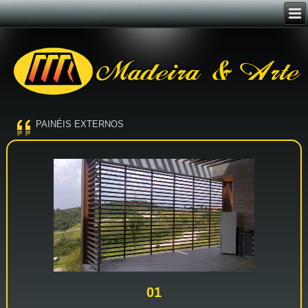
PAINÉIS EXTERNOS
01