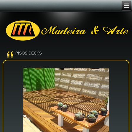
PISOS DECKS