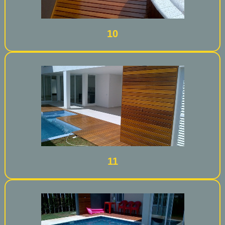
10
11