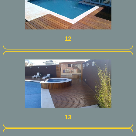
12
13