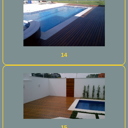
14
15